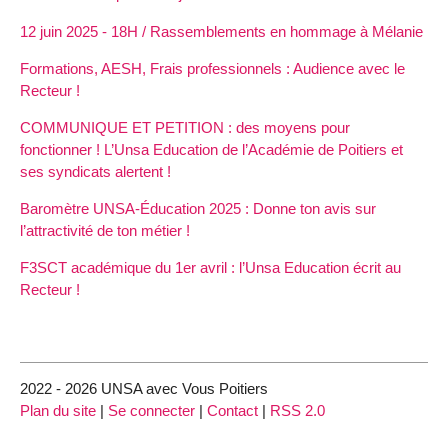
12 juin 2025 - 18H / Rassemblements en hommage à Mélanie
Formations, AESH, Frais professionnels : Audience avec le
Recteur !
COMMUNIQUE ET PETITION : des moyens pour
fonctionner ! L’Unsa Education de l’Académie de Poitiers et
ses syndicats alertent !
Baromètre UNSA-Éducation 2025 : Donne ton avis sur
l’attractivité de ton métier !
F3SCT académique du 1er avril : l’Unsa Education écrit au
Recteur !
2022 - 2026 UNSA avec Vous Poitiers
Plan du site
|
Se connecter
|
Contact
|
RSS 2.0