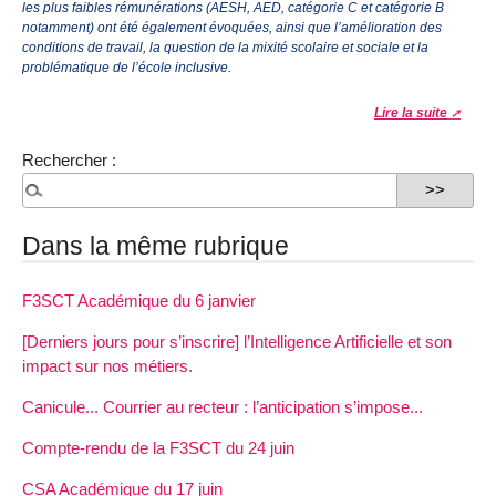
les plus faibles rémunérations (AESH, AED, catégorie C et catégorie B
notamment) ont été également évoquées, ainsi que l’amélioration des
conditions de travail, la question de la mixité scolaire et sociale et la
problématique de l’école inclusive.
Lire la suite
Rechercher :
Dans la même rubrique
F3SCT Académique du 6 janvier
[Derniers jours pour s’inscrire] l’Intelligence Artificielle et son
impact sur nos métiers.
Canicule... Courrier au recteur : l’anticipation s’impose...
Compte-rendu de la F3SCT du 24 juin
CSA Académique du 17 juin