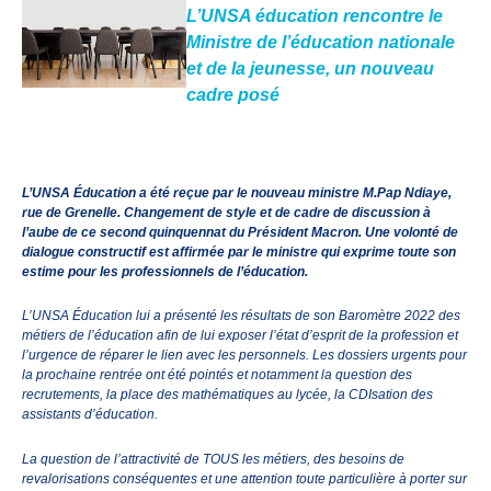
L’UNSA éducation rencontre le
Ministre de l’éducation nationale
et de la jeunesse, un nouveau
cadre posé
L’UNSA Éducation a été reçue par le nouveau ministre M.Pap Ndiaye,
rue de Grenelle. Changement de style et de cadre de discussion à
l’aube de ce second quinquennat du Président Macron. Une volonté de
dialogue constructif est affirmée par le ministre qui exprime toute son
estime pour les professionnels de l’éducation.
L’UNSA Éducation lui a présenté les résultats de son Baromètre 2022 des
métiers de l’éducation afin de lui exposer l’état d’esprit de la profession et
l’urgence de réparer le lien avec les personnels. Les dossiers urgents pour
la prochaine rentrée ont été pointés et notamment la question des
recrutements, la place des mathématiques au lycée, la CDIsation des
assistants d’éducation.
La question de l’attractivité de TOUS les métiers, des besoins de
revalorisations conséquentes et une attention toute particulière à porter sur