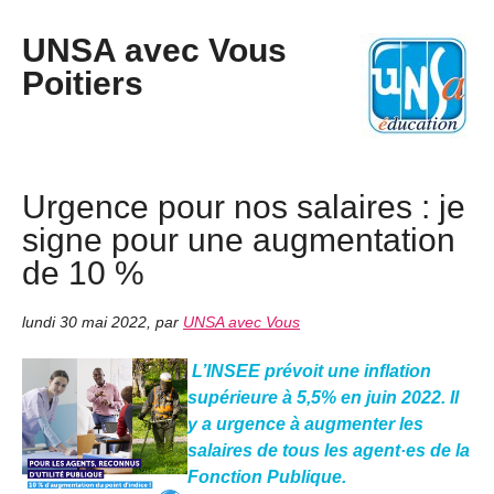
UNSA avec Vous
Poitiers
Urgence pour nos salaires : je
signe pour une augmentation
de 10 %
lundi 30 mai 2022
,
par
UNSA avec Vous
L’INSEE prévoit une inflation
supérieure à 5,5% en juin 2022. Il
y a urgence à augmenter les
salaires de tous les agent·es de la
Fonction Publique.