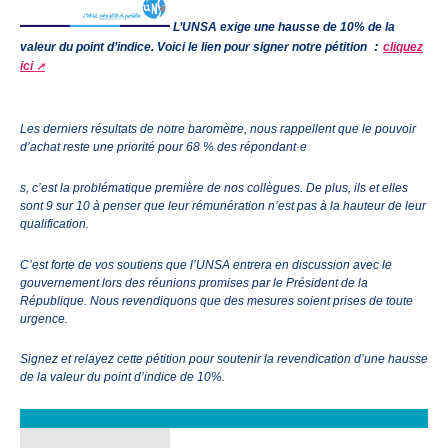
L’UNSA exige une hausse de 10% de la
:
valeur du point d’indice. Voici le lien pour signer notre pétition
cliquez
ici
Les derniers résultats de notre baromètre, nous rappellent que le pouvoir
d’achat reste une priorité pour 68 % des répondant·e
s, c’est la problématique première de nos collègues. De plus, ils et elles
sont 9 sur 10 à penser que leur rémunération n’est pas à la hauteur de leur
qualification.
C’est forte de vos soutiens que l’UNSA entrera en discussion avec le
gouvernement lors des réunions promises par le Président de la
République. Nous revendiquons que des mesures soient prises de toute
urgence.
Signez et relayez cette pétition pour soutenir la revendication d’une hausse
de la valeur du point d’indice de 10%.