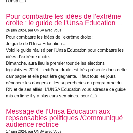
l’Unsa (...)
Pour combattre les idées de l’extrême
droite : le guide de l’Unsa Education ...
26 juin 2024
, par UNSA avec Vous
Pour combattre les idées de l’extrême droite :
.le guide de l’Unsa Education ...
Voici le guide réalisé par l’Unsa Education pour combattre les
idées d’extrème droite.
Dimanche, aura lieu le premier tour de les élections
législatives 2024. L’extrême droite est très présente dans cette
campagne et elle peut être gagnante. Il faut tous les jours
dénoncer les dangers et les supercheries du programme du
RN et de ses alliés. L’UNSA Éducation vous adresse ce guide
mis en ligne il y a plusieurs semaines, pour (...)
Message de l’Unsa Education aux
repsonsables politiques /Communiqué
audience rectrice
17 juin 2024
, par UNSA avec Vous