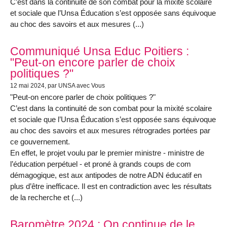
C’est dans la continuité de son combat pour la mixité scolaire
et sociale que l’Unsa Éducation s’est opposée sans équivoque
au choc des savoirs et aux mesures (...)
Communiqué Unsa Educ Poitiers :
"Peut-on encore parler de choix
politiques ?"
12 mai 2024
, par UNSA avec Vous
"Peut-on encore parler de choix politiques ?"
C’est dans la continuité de son combat pour la mixité scolaire
et sociale que l’Unsa Éducation s’est opposée sans équivoque
au choc des savoirs et aux mesures rétrogrades portées par
ce gouvernement.
En effet, le projet voulu par le premier ministre - ministre de
l’éducation perpétuel - et proné à grands coups de com
démagogique, est aux antipodes de notre ADN éducatif en
plus d’être inefficace. Il est en contradiction avec les résultats
de la recherche et (...)
Baromètre 2024 : On continue de le