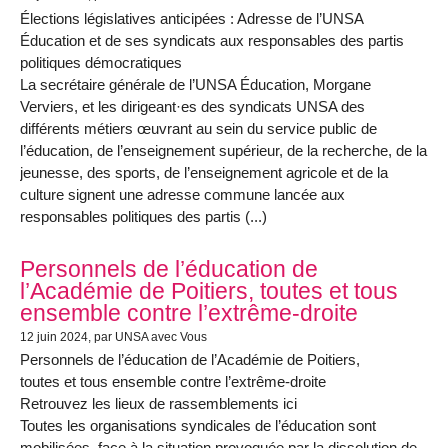
Élections législatives anticipées : Adresse de l’UNSA
Éducation et de ses syndicats aux responsables des partis
politiques démocratiques
La secrétaire générale de l’UNSA Éducation, Morgane
Verviers, et les dirigeant·es des syndicats UNSA des
différents métiers œuvrant au sein du service public de
l’éducation, de l’enseignement supérieur, de la recherche, de la
jeunesse, des sports, de l’enseignement agricole et de la
culture signent une adresse commune lancée aux
responsables politiques des partis (...)
Personnels de l’éducation de
l’Académie de Poitiers, toutes et tous
ensemble contre l’extrême-droite
12 juin 2024
, par UNSA avec Vous
Personnels de l’éducation de l’Académie de Poitiers,
toutes et tous ensemble contre l’extrême-droite
Retrouvez les lieux de rassemblements ici
Toutes les organisations syndicales de l’éducation sont
mobilisées, face à la situation provoquée par la dissolution de