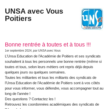
UNSA avec Vous
Poitiers
Bonne rentrée à toutes et à tous !!!
1er septembre 2024
, par UNSA avec Vous
L’Unsa Education de l’Académie de Poitiers et ses syndicats
souhaitent à tous les personnels une bonne rentrée (même si
toutes et tous, selon leurs métiers ont repris déjà depuis
quelques jours ou quelques semaines.
Toutes les militantes et tous les militants des syndicats de
l’Unsa Education de l’Académie de Poitiers sont à vos côtés
pour vous informer, vous défendre, vous accompagner tout au
long de l’année !
Des questions ? Contactez les !
Retrouvez les coordonnées académiques des syndicats de