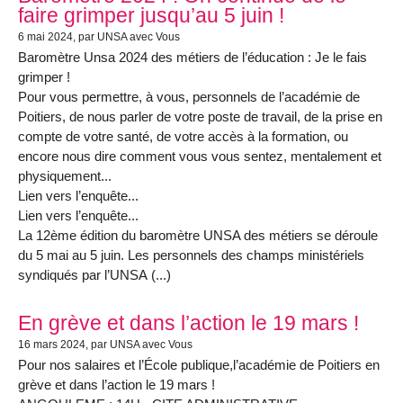
faire grimper jusqu’au 5 juin !
6 mai 2024
, par UNSA avec Vous
Baromètre Unsa 2024 des métiers de l’éducation : Je le fais
grimper !
Pour vous permettre, à vous, personnels de l’académie de
Poitiers, de nous parler de votre poste de travail, de la prise en
compte de votre santé, de votre accès à la formation, ou
encore nous dire comment vous vous sentez, mentalement et
physiquement...
Lien vers l’enquête...
Lien vers l’enquête...
La 12ème édition du baromètre UNSA des métiers se déroule
du 5 mai au 5 juin. Les personnels des champs ministériels
syndiqués par l’UNSA (...)
En grève et dans l’action le 19 mars !
16 mars 2024
, par UNSA avec Vous
Pour nos salaires et l’École publique,l’académie de Poitiers en
grève et dans l’action le 19 mars !