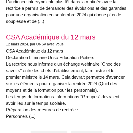
L’audience intersyndicale plus tôt dans la matinée avec la
rectrice a permis de demander des évolutions et des garanties
pour une organisation en septembre 2024 qui donne plus de
souplesse et de (...)
CSA Académique du 12 mars
12 mars 2024
, par UNSA avec Vous
CSA Académique du 12 mars
Déclaration Liminaire Unsa Education Poitiers.
La rectrice nous informe d’un échange webinaire "Choc des
savoirs" entre les chefs d’établissement, la ministre et le
premier ministre le 14 mars. Cela devrait permettre d’avancer
sur les éléments pour organiser la rentrée 2024 (Quid des
moyens et de la formation pour les personnels).
Les temps de formations-informations "Groupes" devraient
avoir lieu sur le temps scolaire.
Préparation des mesures de rentrée :
Personnels (...)